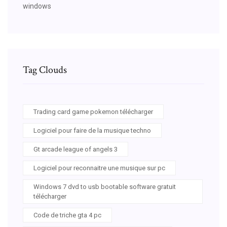
windows
Tag Clouds
Trading card game pokemon télécharger
Logiciel pour faire de la musique techno
Gt arcade league of angels 3
Logiciel pour reconnaitre une musique sur pc
Windows 7 dvd to usb bootable software gratuit
télécharger
Code de triche gta 4 pc