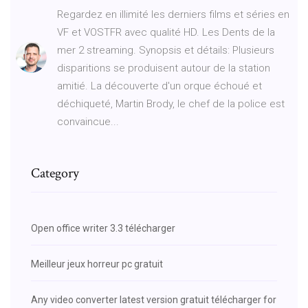
Regardez en illimité les derniers films et séries en
VF et VOSTFR avec qualité HD. Les Dents de la
mer 2 streaming. Synopsis et détails: Plusieurs
disparitions se produisent autour de la station
amitié. La découverte d'un orque échoué et
déchiqueté, Martin Brody, le chef de la police est
convaincue...
Category
Open office writer 3.3 télécharger
Meilleur jeux horreur pc gratuit
Any video converter latest version gratuit télécharger for