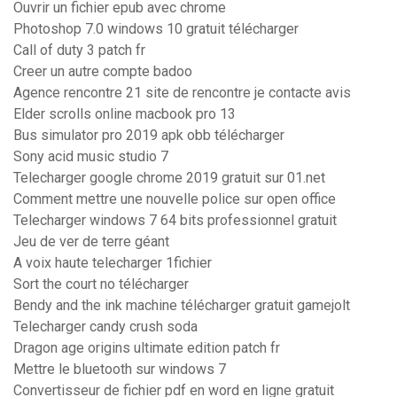
Ouvrir un fichier epub avec chrome
Photoshop 7.0 windows 10 gratuit télécharger
Call of duty 3 patch fr
Creer un autre compte badoo
Agence rencontre 21 site de rencontre je contacte avis
Elder scrolls online macbook pro 13
Bus simulator pro 2019 apk obb télécharger
Sony acid music studio 7
Telecharger google chrome 2019 gratuit sur 01.net
Comment mettre une nouvelle police sur open office
Telecharger windows 7 64 bits professionnel gratuit
Jeu de ver de terre géant
A voix haute telecharger 1fichier
Sort the court no télécharger
Bendy and the ink machine télécharger gratuit gamejolt
Telecharger candy crush soda
Dragon age origins ultimate edition patch fr
Mettre le bluetooth sur windows 7
Convertisseur de fichier pdf en word en ligne gratuit