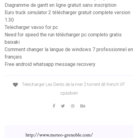
Diagramme de gantt en ligne gratuit sans inscription
Euro truck simulator 2 télécharger gratuit complete version
1.30
Telecharger vavoo for pc
Need for speed the run télécharger pc completo gratis
baixaki
Comment changer la langue de windows 7 professionnel en
français
Free android whatsapp message recovery
Telecharger Les Dents de la mer 2 torrent dll french VF
cpasbien
http://www.meteo-grenoble.com/