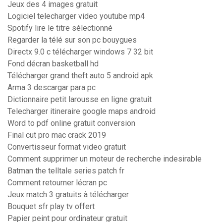
Jeux des 4 images gratuit
Logiciel telecharger video youtube mp4
Spotify lire le titre sélectionné
Regarder la télé sur son pc bouygues
Directx 9.0 c télécharger windows 7 32 bit
Fond décran basketball hd
Télécharger grand theft auto 5 android apk
Arma 3 descargar para pc
Dictionnaire petit larousse en ligne gratuit
Telecharger itineraire google maps android
Word to pdf online gratuit conversion
Final cut pro mac crack 2019
Convertisseur format video gratuit
Comment supprimer un moteur de recherche indesirable
Batman the telltale series patch fr
Comment retourner lécran pc
Jeux match 3 gratuits à télécharger
Bouquet sfr play tv offert
Papier peint pour ordinateur gratuit