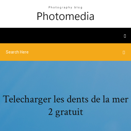
Telecharger les dents de la mer
2 gratuit