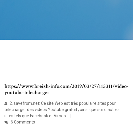
https://www.breizh-info.com/2019/03/27/115311/video-
youtube-telecharger
2. savefrom.net: Ce site Web est très populaire sites pour
télécharger des vidéos Youtube gratuit , ainsi que sur d'autres
sites tels que Facebook et Vimeo.
6 Comments