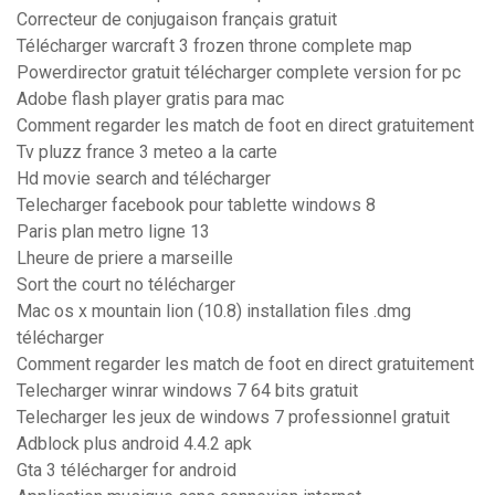
Correcteur de conjugaison français gratuit
Télécharger warcraft 3 frozen throne complete map
Powerdirector gratuit télécharger complete version for pc
Adobe flash player gratis para mac
Comment regarder les match de foot en direct gratuitement
Tv pluzz france 3 meteo a la carte
Hd movie search and télécharger
Telecharger facebook pour tablette windows 8
Paris plan metro ligne 13
Lheure de priere a marseille
Sort the court no télécharger
Mac os x mountain lion (10.8) installation files .dmg
télécharger
Comment regarder les match de foot en direct gratuitement
Telecharger winrar windows 7 64 bits gratuit
Telecharger les jeux de windows 7 professionnel gratuit
Adblock plus android 4.4.2 apk
Gta 3 télécharger for android