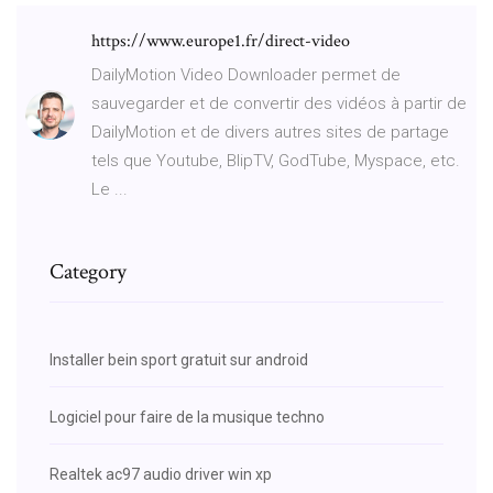
https://www.europe1.fr/direct-video
DailyMotion Video Downloader permet de
sauvegarder et de convertir des vidéos à partir de
DailyMotion et de divers autres sites de partage
tels que Youtube, BlipTV, GodTube, Myspace, etc.
Le ...
Category
Installer bein sport gratuit sur android
Logiciel pour faire de la musique techno
Realtek ac97 audio driver win xp