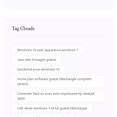
Tag Clouds
Windows 10 avec apparence windows 7
Jeux des 4 images gratuit
Quicktime pour windows 10
Home plan software gratuit télécharger complete
version
Comment faire un scan avec imprimante hp deskjet
3630
Usb driver windows 7 64 bit gratuit télécharger