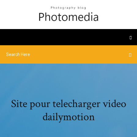
Site pour telecharger video
dailymotion