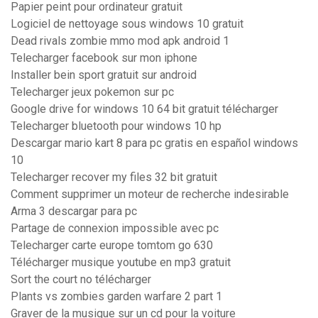
Papier peint pour ordinateur gratuit
Logiciel de nettoyage sous windows 10 gratuit
Dead rivals zombie mmo mod apk android 1
Telecharger facebook sur mon iphone
Installer bein sport gratuit sur android
Telecharger jeux pokemon sur pc
Google drive for windows 10 64 bit gratuit télécharger
Telecharger bluetooth pour windows 10 hp
Descargar mario kart 8 para pc gratis en español windows
10
Telecharger recover my files 32 bit gratuit
Comment supprimer un moteur de recherche indesirable
Arma 3 descargar para pc
Partage de connexion impossible avec pc
Telecharger carte europe tomtom go 630
Télécharger musique youtube en mp3 gratuit
Sort the court no télécharger
Plants vs zombies garden warfare 2 part 1
Graver de la musique sur un cd pour la voiture