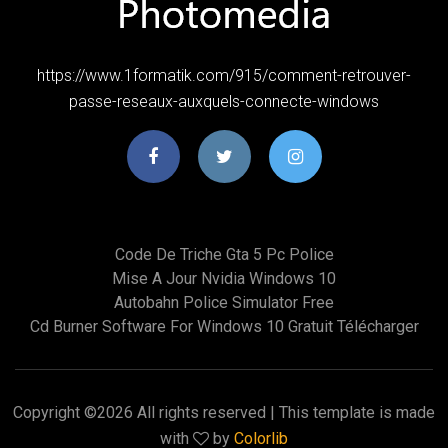
https://www.1formatik.com/915/comment-retrouver-
passe-reseaux-auxquels-connecte-windows
Code De Triche Gta 5 Pc Police
Mise A Jour Nvidia Windows 10
Autobahn Police Simulator Free
Cd Burner Software For Windows 10 Gratuit Télécharger
Copyright ©
2026 All rights reserved | This template is made
with
by
Colorlib