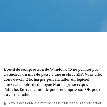
L’outil de compression de Windows 10 ne permet pas
d’attacher un mot de passe à une archive ZIP. Vous allez
donc devoir télécharger puis installer un logiciel
annexe.La boîte de dialogue Mot de passe requis
s’affiche. Entrez le mot de passe et cliquez sur OK pour
ouvrir le fichier
Si vous avez oublié le mot de passe d'un réseau Wifi sur lequel