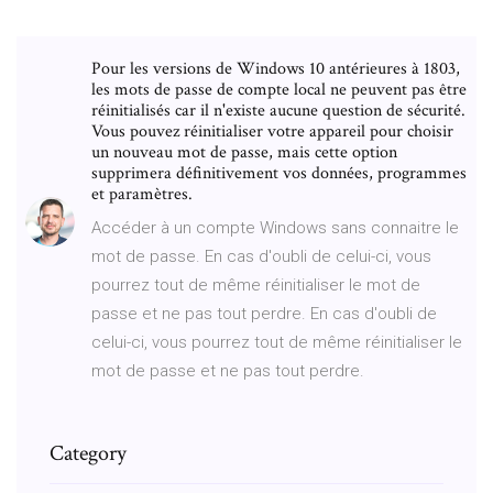
Pour les versions de Windows 10 antérieures à 1803,
les mots de passe de compte local ne peuvent pas être
réinitialisés car il n'existe aucune question de sécurité.
Vous pouvez réinitialiser votre appareil pour choisir
un nouveau mot de passe, mais cette option
supprimera définitivement vos données, programmes
et paramètres.
Accéder à un compte Windows sans connaitre le
mot de passe. En cas d'oubli de celui-ci, vous
pourrez tout de même réinitialiser le mot de
passe et ne pas tout perdre. En cas d'oubli de
celui-ci, vous pourrez tout de même réinitialiser le
mot de passe et ne pas tout perdre.
Category