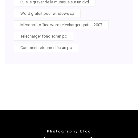
Puis je graver de la musique sur un dvd
Word gratuit pour windows xp
Microsoft office word telecharger gratuit 2007
Telecharger fond ecran pc
Comment retourner lécran pc