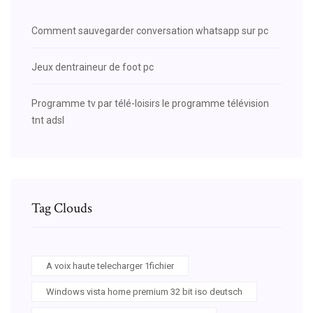
Comment sauvegarder conversation whatsapp sur pc
Jeux dentraineur de foot pc
Programme tv par télé-loisirs le programme télévision
tnt adsl
Tag Clouds
A voix haute telecharger 1fichier
Windows vista home premium 32 bit iso deutsch