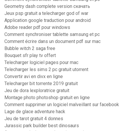
Geometry dash complete version скачать
Jeux psp gratuit a telecharger god of war
Application google traduction pour android
Adobe reader pdf pour windows
Comment synchroniser tablette samsung et pc
Comment écrire dans un document pdf sur mac
Bubble witch 2 saga free
Bouquet sfr play tv offert
Telecharger logiciel pages pour mac
Telecharger les sims 2 pc gratuit utorrent
Convertir avi en divx en ligne
Telecharger bit torrente 2019 gratuit
Jeu de dora lexploratrice gratuit
Montage photo photoshop gratuit en ligne
Comment supprimer un logiciel malveillant sur facebook
Lage de glace adventure hack
Jeu de tarot gratuit 4 donnes
Jurassic park builder best dinosaurs