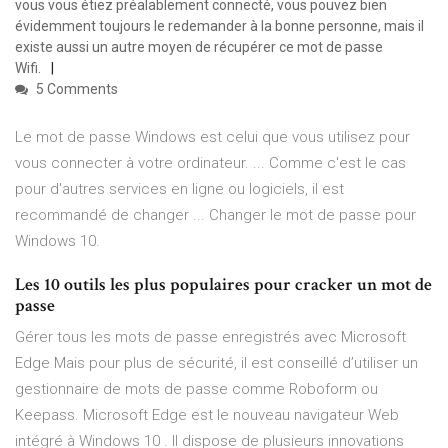
vous vous étiez préalablement connecté, vous pouvez bien
évidemment toujours le redemander à la bonne personne, mais il
existe aussi un autre moyen de récupérer ce mot de passe
Wifi.
5 Comments
Le mot de passe Windows est celui que vous utilisez pour
vous connecter à votre ordinateur. ... Comme c'est le cas
pour d'autres services en ligne ou logiciels, il est
recommandé de changer ... Changer le mot de passe pour
Windows 10.
Les 10 outils les plus populaires pour cracker un mot de
passe
Gérer tous les mots de passe enregistrés avec Microsoft
Edge Mais pour plus de sécurité, il est conseillé d’utiliser un
gestionnaire de mots de passe comme Roboform ou
Keepass. Microsoft Edge est le nouveau navigateur Web
intégré à Windows 10 . Il dispose de plusieurs innovations