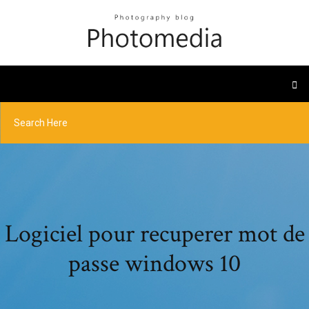
Logiciel pour recuperer mot de
passe windows 10