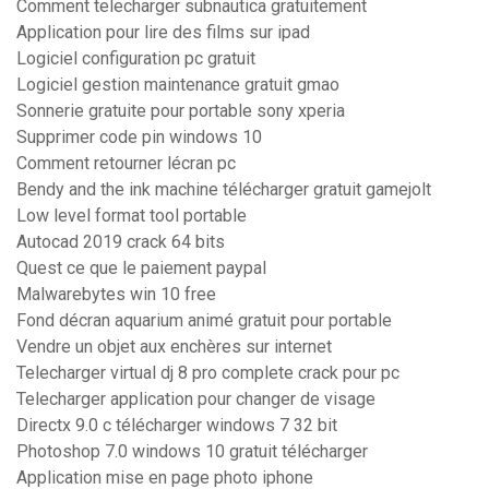
Comment telecharger subnautica gratuitement
Application pour lire des films sur ipad
Logiciel configuration pc gratuit
Logiciel gestion maintenance gratuit gmao
Sonnerie gratuite pour portable sony xperia
Supprimer code pin windows 10
Comment retourner lécran pc
Bendy and the ink machine télécharger gratuit gamejolt
Low level format tool portable
Autocad 2019 crack 64 bits
Quest ce que le paiement paypal
Malwarebytes win 10 free
Fond décran aquarium animé gratuit pour portable
Vendre un objet aux enchères sur internet
Telecharger virtual dj 8 pro complete crack pour pc
Telecharger application pour changer de visage
Directx 9.0 c télécharger windows 7 32 bit
Photoshop 7.0 windows 10 gratuit télécharger
Application mise en page photo iphone