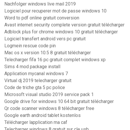
Nachfolger windows live mail 2019
Logiciel pour recuperer mot de passe windows 10
Word to pdf online gratuit conversion
Avast internet security complete version gratuit télécharger
Adblock plus for chrome windows 10 gratuit télécharger
Logiciel transfert android vers pc gratuit
Logmein rescue code pin
Mac os x version 10.5 8 gratuit télécharger
Telecharger fifa 16 pc gratuit complet windows xp
Sims 4 mod package install
Application mycanal windows 7
Virtual dj 2019 telecharger gratuit
Code de triche gta 5 pc police
Microsoft visual studio 2019 service pack 1
Google drive for windows 10 64 bit gratuit télécharger
Qr code scanner windows 8 télécharger free
Google earth android tablet kostenlos
Télécharger lapplication ma caf
Telecharger windows 8 gratuit sur cle usb