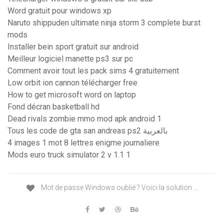
Word gratuit pour windows xp
Naruto shippuden ultimate ninja storm 3 complete burst
mods
Installer bein sport gratuit sur android
Meilleur logiciel manette ps3 sur pc
Comment avoir tout les pack sims 4 gratuitement
Low orbit ion cannon télécharger free
How to get microsoft word on laptop
Fond décran basketball hd
Dead rivals zombie mmo mod apk android 1
Tous les code de gta san andreas ps2 بالعربية
4 images 1 mot 8 lettres enigme journaliere
Mods euro truck simulator 2 v 1.1 1
Mot de passe Windows oublié ? Voici la solution ...