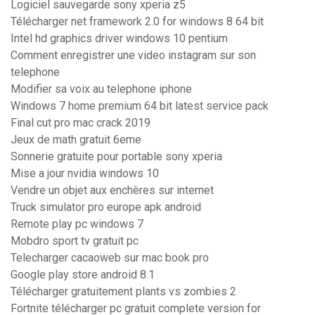
Logiciel sauvegarde sony xperia z5
Télécharger net framework 2.0 for windows 8 64 bit
Intel hd graphics driver windows 10 pentium
Comment enregistrer une video instagram sur son
telephone
Modifier sa voix au telephone iphone
Windows 7 home premium 64 bit latest service pack
Final cut pro mac crack 2019
Jeux de math gratuit 6eme
Sonnerie gratuite pour portable sony xperia
Mise a jour nvidia windows 10
Vendre un objet aux enchères sur internet
Truck simulator pro europe apk android
Remote play pc windows 7
Mobdro sport tv gratuit pc
Telecharger cacaoweb sur mac book pro
Google play store android 8.1
Télécharger gratuitement plants vs zombies 2
Fortnite télécharger pc gratuit complete version for