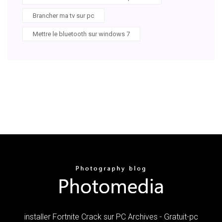
Brancher ma tv sur pc
Mettre le bluetooth sur windows 7
installer Fortnite Crack sur PC Archives - Gratuit-pc