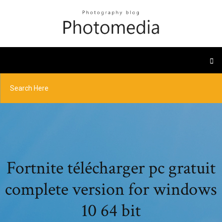
Fortnite télécharger pc gratuit
complete version for windows
10 64 bit