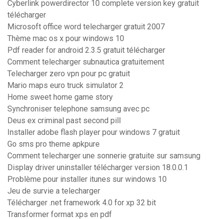
Cyberlink powerdirector 10 complete version key gratuit
télécharger
Microsoft office word telecharger gratuit 2007
Thème mac os x pour windows 10
Pdf reader for android 2.3.5 gratuit télécharger
Comment telecharger subnautica gratuitement
Telecharger zero vpn pour pc gratuit
Mario maps euro truck simulator 2
Home sweet home game story
Synchroniser telephone samsung avec pc
Deus ex criminal past second pill
Installer adobe flash player pour windows 7 gratuit
Go sms pro theme apkpure
Comment telecharger une sonnerie gratuite sur samsung
Display driver uninstaller télécharger version 18.0.0.1
Problème pour installer itunes sur windows 10
Jeu de survie a telecharger
Télécharger .net framework 4.0 for xp 32 bit
Transformer format xps en pdf