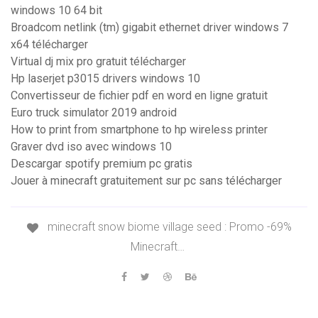
windows 10 64 bit
Broadcom netlink (tm) gigabit ethernet driver windows 7
x64 télécharger
Virtual dj mix pro gratuit télécharger
Hp laserjet p3015 drivers windows 10
Convertisseur de fichier pdf en word en ligne gratuit
Euro truck simulator 2019 android
How to print from smartphone to hp wireless printer
Graver dvd iso avec windows 10
Descargar spotify premium pc gratis
Jouer à minecraft gratuitement sur pc sans télécharger
minecraft snow biome village seed : Promo -69%
Minecraft…