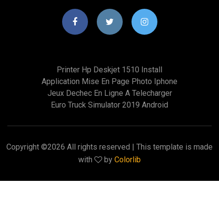
Printer Hp Deskjet 1510 Install
Application Mise En Page Photo Iphone
Jeux Dechec En Ligne A Telecharger
Euro Truck Simulator 2019 Android
Copyright ©
2026 All rights reserved | This template is made
with
by
Colorlib