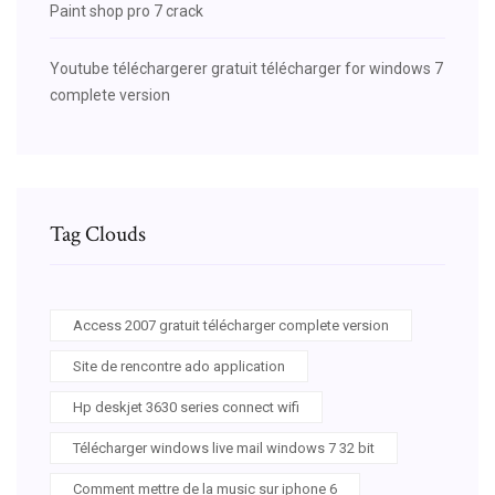
Paint shop pro 7 crack
Youtube téléchargerer gratuit télécharger for windows 7
complete version
Tag Clouds
Access 2007 gratuit télécharger complete version
Site de rencontre ado application
Hp deskjet 3630 series connect wifi
Télécharger windows live mail windows 7 32 bit
Comment mettre de la music sur iphone 6