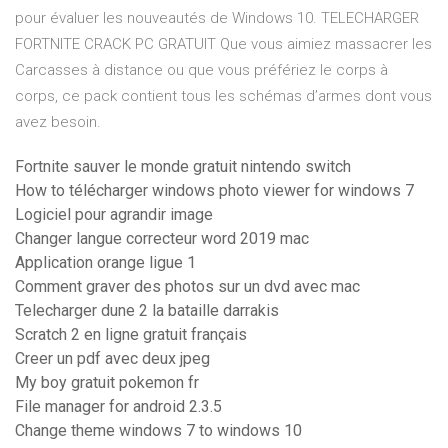
pour évaluer les nouveautés de Windows 10. TELECHARGER
FORTNITE CRACK PC GRATUIT Que vous aimiez massacrer les
Carcasses à distance ou que vous préfériez le corps à
corps, ce pack contient tous les schémas d’armes dont vous
avez besoin.
Fortnite sauver le monde gratuit nintendo switch
How to télécharger windows photo viewer for windows 7
Logiciel pour agrandir image
Changer langue correcteur word 2019 mac
Application orange ligue 1
Comment graver des photos sur un dvd avec mac
Telecharger dune 2 la bataille darrakis
Scratch 2 en ligne gratuit français
Creer un pdf avec deux jpeg
My boy gratuit pokemon fr
File manager for android 2.3.5
Change theme windows 7 to windows 10