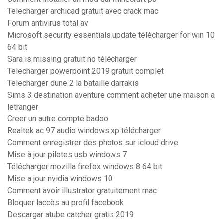
Telecharger archicad gratuit avec crack mac
Forum antivirus total av
Microsoft security essentials update télécharger for win 10
64 bit
Sara is missing gratuit no télécharger
Telecharger powerpoint 2019 gratuit complet
Telecharger dune 2 la bataille darrakis
Sims 3 destination aventure comment acheter une maison a
letranger
Creer un autre compte badoo
Realtek ac 97 audio windows xp télécharger
Comment enregistrer des photos sur icloud drive
Mise à jour pilotes usb windows 7
Télécharger mozilla firefox windows 8 64 bit
Mise a jour nvidia windows 10
Comment avoir illustrator gratuitement mac
Bloquer laccès au profil facebook
Descargar atube catcher gratis 2019