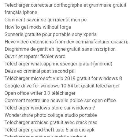
Telecharger correcteur dorthographe et grammaire gratuit
français iphone
Comment savoir se qui ralentit mon pc
How to get mods without forge
Sonnerie gratuite pour portable sony xperia
Hevc video extensions from device manufacturer скачать
Diagramme de gantt en ligne gratuit sans inscription
Ouvrir et reparer fichier word
Télécharger whatsapp messenger gratuit (android)
Deus ex criminal past second pill
Télécharger microsoft visio 2019 gratuit for windows 8
Google drive for windows 10 64 bit gratuit télécharger
Open office writer 3.3 télécharger
Comment mettre une nouvelle police sur open office
Télécharger windows store sur windows 7
Wondershare photo collage studio portable
Telecharger archicad gratuit avec crack mac
Télécharger grand theft auto 5 android apk