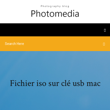
Fichier iso sur clé usb mac