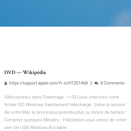
DVD — Wikipédia
https://support.apple.com/fr-ci/HT201468
8 Comments
Sélectionnez donc Diskimage –> ISO puis cherchez votre
fichier ISO Windows fraichement téléchargé. Selon la version
de votre Mac le processus prendra plus ou moins de temps !
Comptez quelques Minutes… Félicitation vous venez de créer
une clé USB Windows Bootable.