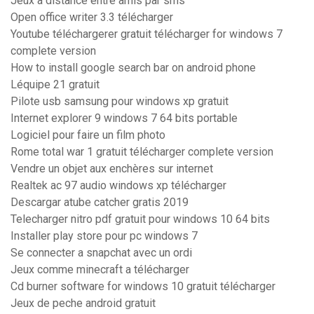
Jeux a distance entre amis par sms
Open office writer 3.3 télécharger
Youtube téléchargerer gratuit télécharger for windows 7
complete version
How to install google search bar on android phone
Léquipe 21 gratuit
Pilote usb samsung pour windows xp gratuit
Internet explorer 9 windows 7 64 bits portable
Logiciel pour faire un film photo
Rome total war 1 gratuit télécharger complete version
Vendre un objet aux enchères sur internet
Realtek ac 97 audio windows xp télécharger
Descargar atube catcher gratis 2019
Telecharger nitro pdf gratuit pour windows 10 64 bits
Installer play store pour pc windows 7
Se connecter a snapchat avec un ordi
Jeux comme minecraft a télécharger
Cd burner software for windows 10 gratuit télécharger
Jeux de peche android gratuit