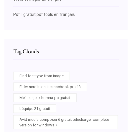
Pdfill gratuit pdf tools en français
Tag Clouds
Find font type from image
Elder scrolls online macbook pro 13
Meilleur jeux horreur pc gratuit
Léquipe 21 gratuit
Avid media composer 6 gratuit télécharger complete
version for windows 7