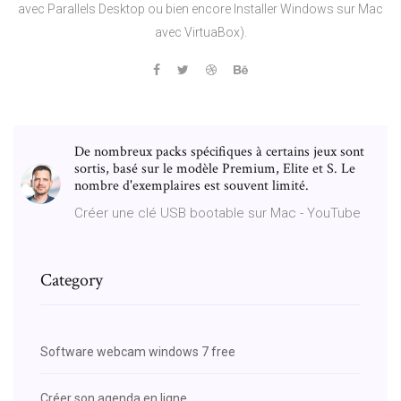
avec Parallels Desktop ou bien encore Installer Windows sur Mac
avec VirtuaBox).
De nombreux packs spécifiques à certains jeux sont
sortis, basé sur le modèle Premium, Elite et S. Le
nombre d'exemplaires est souvent limité.
Créer une clé USB bootable sur Mac - YouTube
Category
Software webcam windows 7 free
Créer son agenda en ligne