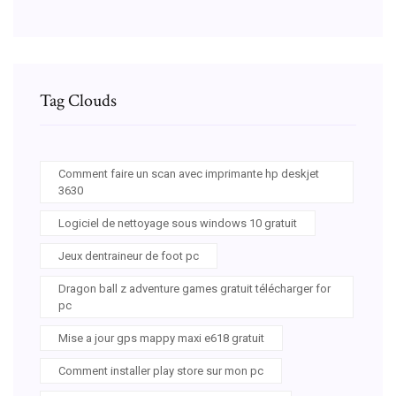
Tag Clouds
Comment faire un scan avec imprimante hp deskjet
3630
Logiciel de nettoyage sous windows 10 gratuit
Jeux dentraineur de foot pc
Dragon ball z adventure games gratuit télécharger for
pc
Mise a jour gps mappy maxi e618 gratuit
Comment installer play store sur mon pc