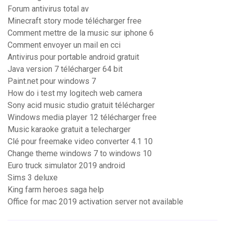
Forum antivirus total av
Minecraft story mode télécharger free
Comment mettre de la music sur iphone 6
Comment envoyer un mail en cci
Antivirus pour portable android gratuit
Java version 7 télécharger 64 bit
Paint.net pour windows 7
How do i test my logitech web camera
Sony acid music studio gratuit télécharger
Windows media player 12 télécharger free
Music karaoke gratuit a telecharger
Clé pour freemake video converter 4.1 10
Change theme windows 7 to windows 10
Euro truck simulator 2019 android
Sims 3 deluxe
King farm heroes saga help
Office for mac 2019 activation server not available