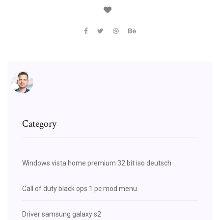
Category
Windows vista home premium 32 bit iso deutsch
Call of duty black ops 1 pc mod menu
Driver samsung galaxy s2