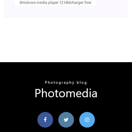
Windows media player 12 télécharger free