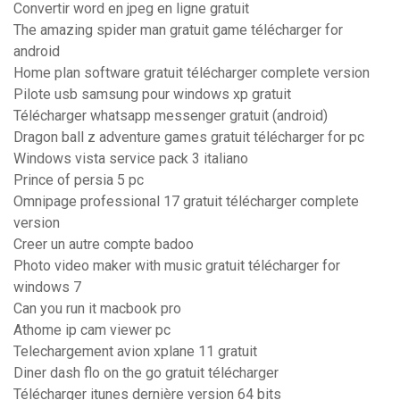
Convertir word en jpeg en ligne gratuit
The amazing spider man gratuit game télécharger for
android
Home plan software gratuit télécharger complete version
Pilote usb samsung pour windows xp gratuit
Télécharger whatsapp messenger gratuit (android)
Dragon ball z adventure games gratuit télécharger for pc
Windows vista service pack 3 italiano
Prince of persia 5 pc
Omnipage professional 17 gratuit télécharger complete
version
Creer un autre compte badoo
Photo video maker with music gratuit télécharger for
windows 7
Can you run it macbook pro
Athome ip cam viewer pc
Telechargement avion xplane 11 gratuit
Diner dash flo on the go gratuit télécharger
Télécharger itunes dernière version 64 bits