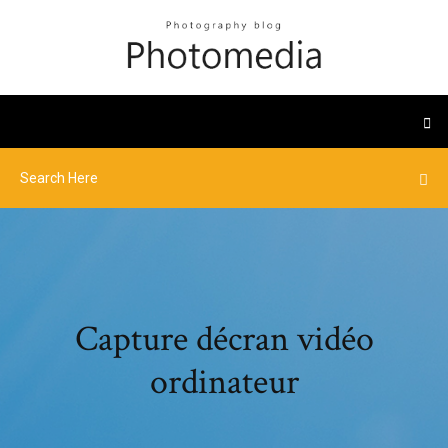
Capture décran vidéo
ordinateur